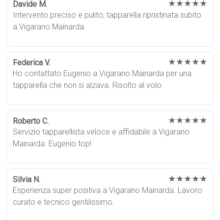
★★★★★
Davide M.
Intervento preciso e pulito, tapparella ripristinata subito
a Vigarano Mainarda.
★★★★★
Federica V.
Ho contattato Eugenio a Vigarano Mainarda per una
tapparella che non si alzava. Risolto al volo.
★★★★★
Roberto C.
Servizio tapparellista veloce e affidabile a Vigarano
Mainarda. Eugenio top!
★★★★★
Silvia N.
Esperienza super positiva a Vigarano Mainarda. Lavoro
curato e tecnico gentilissimo.