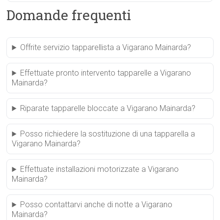
Domande frequenti
Offrite servizio tapparellista a Vigarano Mainarda?
Effettuate pronto intervento tapparelle a Vigarano
Mainarda?
Riparate tapparelle bloccate a Vigarano Mainarda?
Posso richiedere la sostituzione di una tapparella a
Vigarano Mainarda?
Effettuate installazioni motorizzate a Vigarano
Mainarda?
Posso contattarvi anche di notte a Vigarano
Mainarda?