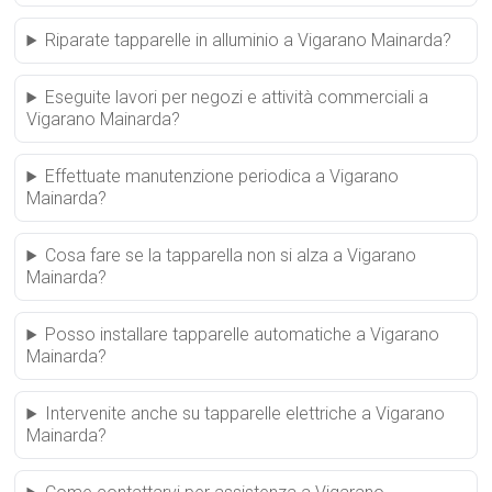
Riparate tapparelle in alluminio a Vigarano Mainarda?
Eseguite lavori per negozi e attività commerciali a
Vigarano Mainarda?
Effettuate manutenzione periodica a Vigarano
Mainarda?
Cosa fare se la tapparella non si alza a Vigarano
Mainarda?
Posso installare tapparelle automatiche a Vigarano
Mainarda?
Intervenite anche su tapparelle elettriche a Vigarano
Mainarda?