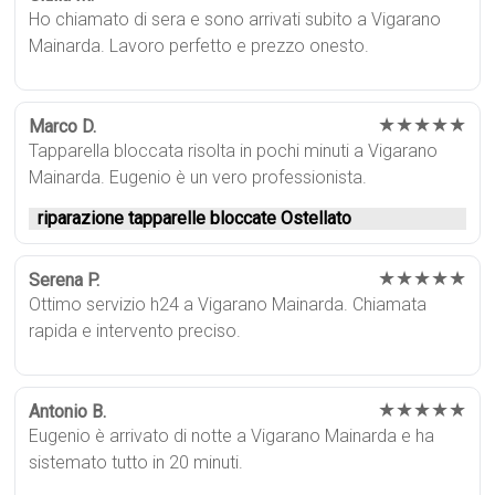
Ho chiamato di sera e sono arrivati subito a Vigarano
Mainarda. Lavoro perfetto e prezzo onesto.
★★★★★
Marco D.
Tapparella bloccata risolta in pochi minuti a Vigarano
Mainarda. Eugenio è un vero professionista.
riparazione tapparelle bloccate Ostellato
★★★★★
Serena P.
Ottimo servizio h24 a Vigarano Mainarda. Chiamata
rapida e intervento preciso.
★★★★★
Antonio B.
Eugenio è arrivato di notte a Vigarano Mainarda e ha
sistemato tutto in 20 minuti.