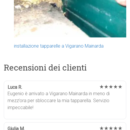
installazione tapparelle a Vigarano Mainarda
Recensioni dei clienti
★★★★★
Luca R.
Eugenio è arrivato a Vigarano Mainarda in meno di
mezz’ora per sbloccare la mia tapparella. Servizio
impeccabile!
★★★★★
Giulia M.