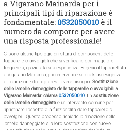
a Vigarano Mainarda per i
principali tipi di riparazione è
fondamentale:
0532050010
è il
numero da comporre per avere
una risposta professionale!
Ci sono alcune tipologie di rottura di componenti delle
tapparelle o avvolgibili che si verificano con maggiore
frequenza, grazie alla sua esperienza, Eugenio il tapparellista
a Vigarano Mainarda, può intervenire su qualsiasi esigenza
di riparazione di cui potresti avere bisogno.
Sostituzione
delle lamelle danneggiate delle tapparelle o avvolgibili a
Vigarano Mainarda: chiama
0532050010
La
sostituzione
delle lamelle danneggiate
è un intervento comune per
ripristinare l’aspetto e la funzionalità delle tapparelle o
avvolgibili. Questo processo richiede la rimozione delle
lamelle danneggiate e la loro sostituzione con nuove.