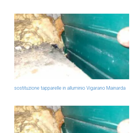
sostituzione tapparelle in alluminio Vigarano Mainarda