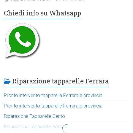
Chiedi info su Whatsapp
Riparazione tapparelle Ferrara
Pronto intervento tapparella Ferrara e provincia
Pronto intervento tapparelle Ferrara e provincia
Riparazione Tapparelle Cento
Riparazione Tapparelle Ferrara