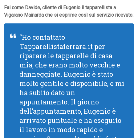
Fai come Davide, cliente di Eugenio il tapparellista a
Vigarano Mainarda che si esprime così sul servizio ricevuto:
“Ho contattato
Tapparellistaferrara.it per
riparare le tapparelle di casa
mia, che erano molto vecchie e
danneggiate. Eugenio è stato
molto gentile e disponibile, e mi
ha subito dato un
appuntamento. Il giorno
dell’appuntamento, Eugenio è
arrivato puntuale e ha eseguito
il lavoro in modo rapido e