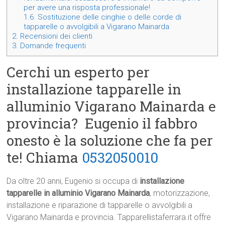
per avere una risposta professionale!
1.6.
Sostituzione delle cinghie o delle corde di
tapparelle o avvolgibili a Vigarano Mainarda
2.
Recensioni dei clienti
3.
Domande frequenti
Cerchi un esperto per
installazione tapparelle in
alluminio Vigarano Mainarda e
provincia? Eugenio il fabbro
onesto è la soluzione che fa per
te! Chiama
0532050010
Da oltre 20 anni, Eugenio si occupa di
installazione
tapparelle in alluminio Vigarano Mainarda
, motorizzazione,
installazione e riparazione di tapparelle o avvolgibili a
Vigarano Mainarda e provincia. Tapparellistaferrara.it offre