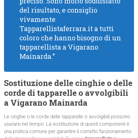
preciso. Sono molto soddisfatto
del risultato, e consiglio
vivamente
Tapparellistaferrara.it a tutti
coloro che hanno bisogno di un
tapparellista a Vigarano
Mainarda.”
Sostituzione delle cinghie o delle
corde di tapparelle o avvolgibili
a Vigarano Mainarda
Le cinghie o le corde delle tapparelle o avvolgibili possono
usurarsi nel tempo. La sostituzione di questi componenti è
una pratica comune per garantire il corretto funzionamento