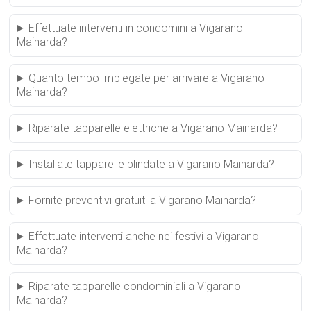
Effettuate interventi in condomini a Vigarano
Mainarda?
Quanto tempo impiegate per arrivare a Vigarano
Mainarda?
Riparate tapparelle elettriche a Vigarano Mainarda?
Installate tapparelle blindate a Vigarano Mainarda?
Fornite preventivi gratuiti a Vigarano Mainarda?
Effettuate interventi anche nei festivi a Vigarano
Mainarda?
Riparate tapparelle condominiali a Vigarano
Mainarda?