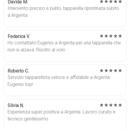
★★★★★
Davide M.
Intervento preciso e pulito, tapparella ripristinata subito
a Argenta.
★★★★★
Federica V.
Ho contattato Eugenio a Argenta per una tapparella che
non si alzava. Risolto al volo.
★★★★★
Roberto C.
Servizio tapparellista veloce e affidabile a Argenta.
Eugenio top!
★★★★★
Silvia N.
Esperienza super positiva a Argenta. Lavoro curato e
tecnico gentilissimo.