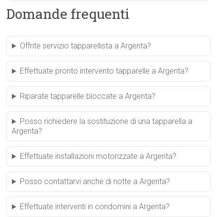
Domande frequenti
Offrite servizio tapparellista a Argenta?
Effettuate pronto intervento tapparelle a Argenta?
Riparate tapparelle bloccate a Argenta?
Posso richiedere la sostituzione di una tapparella a
Argenta?
Effettuate installazioni motorizzate a Argenta?
Posso contattarvi anche di notte a Argenta?
Effettuate interventi in condomini a Argenta?