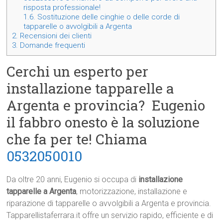
risposta professionale!
1.6.
Sostituzione delle cinghie o delle corde di
tapparelle o avvolgibili a Argenta
2.
Recensioni dei clienti
3.
Domande frequenti
Cerchi un esperto per
installazione tapparelle a
Argenta e provincia? Eugenio
il fabbro onesto è la soluzione
che fa per te! Chiama
0532050010
Da oltre 20 anni, Eugenio si occupa di
installazione
tapparelle a Argenta
, motorizzazione, installazione e
riparazione di tapparelle o avvolgibili a Argenta e provincia.
Tapparellistaferrara.it offre un servizio rapido, efficiente e di