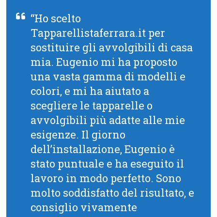
“Ho scelto
Tapparellistaferrara.it per
sostituire gli avvolgibili di casa
mia. Eugenio mi ha proposto
una vasta gamma di modelli e
colori, e mi ha aiutato a
scegliere le tapparelle o
avvolgibili più adatte alle mie
esigenze. Il giorno
dell’installazione, Eugenio è
stato puntuale e ha eseguito il
lavoro in modo perfetto. Sono
molto soddisfatto del risultato, e
consiglio vivamente