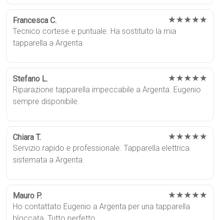
★★★★★
Francesca C.
Tecnico cortese e puntuale. Ha sostituito la mia
tapparella a Argenta.
★★★★★
Stefano L.
Riparazione tapparella impeccabile a Argenta. Eugenio
sempre disponibile.
★★★★★
Chiara T.
Servizio rapido e professionale. Tapparella elettrica
sistemata a Argenta.
★★★★★
Mauro P.
Ho contattato Eugenio a Argenta per una tapparella
bloccata. Tutto perfetto.