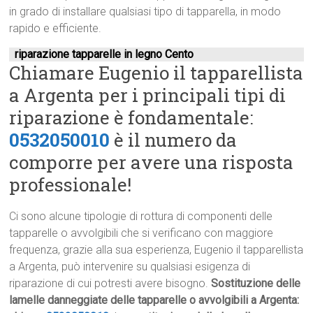
in grado di installare qualsiasi tipo di tapparella, in modo
rapido e efficiente.
riparazione tapparelle in legno Cento
Chiamare Eugenio il tapparellista
a Argenta per i principali tipi di
riparazione è fondamentale:
0532050010
è il numero da
comporre per avere una risposta
professionale!
Ci sono alcune tipologie di rottura di componenti delle
tapparelle o avvolgibili che si verificano con maggiore
frequenza, grazie alla sua esperienza, Eugenio il tapparellista
a Argenta, può intervenire su qualsiasi esigenza di
riparazione di cui potresti avere bisogno.
Sostituzione delle
lamelle danneggiate delle tapparelle o avvolgibili a Argenta: