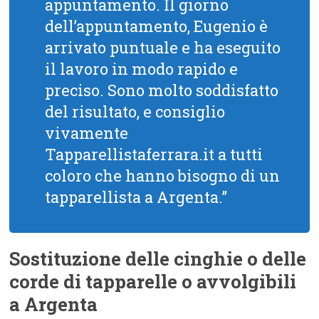
appuntamento. Il giorno
dell’appuntamento, Eugenio è
arrivato puntuale e ha eseguito
il lavoro in modo rapido e
preciso. Sono molto soddisfatto
del risultato, e consiglio
vivamente
Tapparellistaferrara.it a tutti
coloro che hanno bisogno di un
tapparellista a Argenta.”
Sostituzione delle cinghie o delle
corde di tapparelle o avvolgibili
a Argenta