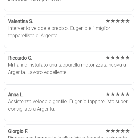
★★★★★
Valentina S.
Intervento veloce e preciso. Eugenio è il miglior
tapparellista di Argenta.
★★★★★
Riccardo G.
Mi hanno installato una tapparella motorizzata nuova a
Argenta. Lavoro eccellente.
★★★★★
Anna L.
Assistenza veloce e gentile. Eugenio tapparellista super
consigliato a Argenta.
★★★★★
Giorgio F.