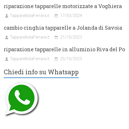
riparazione tapparelle motorizzate a Voghiera
TapparellistaFerrara.it
17/03/2024
cambio cinghia tapparelle a Jolanda di Savoia
TapparellistaFerrara.it
21/10/2023
riparazione tapparelle in alluminio Riva del Po
TapparellistaFerrara.it
25/10/2023
Chiedi info su Whatsapp