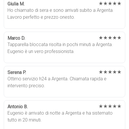
★★★★★
Giulia M.
Ho chiamato di sera e sono arrivati subito a Argenta.
Lavoro perfetto e prezzo onesto.
★★★★★
Marco D.
Tapparella bloccata risolta in pochi minuti a Argenta.
Eugenio è un vero professionista.
★★★★★
Serena P.
Ottimo servizio h24 a Argenta. Chiamata rapida e
intervento preciso.
★★★★★
Antonio B.
Eugenio è arrivato di notte a Argenta e ha sistemato
tutto in 20 minuti.