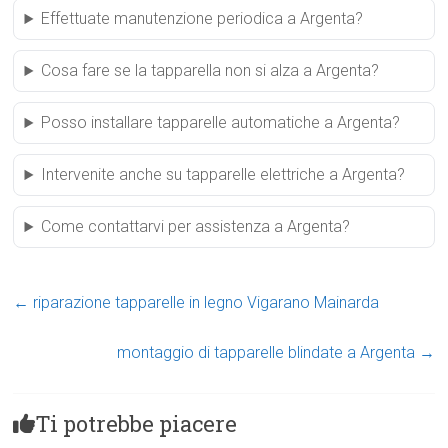
Effettuate manutenzione periodica a Argenta?
Cosa fare se la tapparella non si alza a Argenta?
Posso installare tapparelle automatiche a Argenta?
Intervenite anche su tapparelle elettriche a Argenta?
Come contattarvi per assistenza a Argenta?
←
riparazione tapparelle in legno Vigarano Mainarda
montaggio di tapparelle blindate a Argenta
→
Ti potrebbe piacere