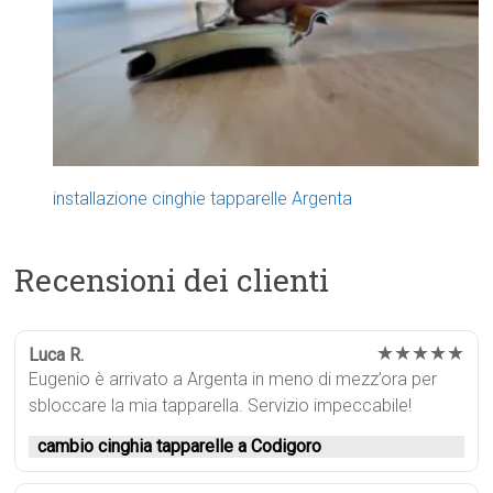
installazione cinghie tapparelle Argenta
Recensioni dei clienti
★★★★★
Luca R.
Eugenio è arrivato a Argenta in meno di mezz’ora per
sbloccare la mia tapparella. Servizio impeccabile!
cambio cinghia tapparelle a Codigoro