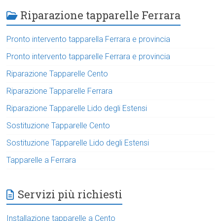
Riparazione tapparelle Ferrara
Pronto intervento tapparella Ferrara e provincia
Pronto intervento tapparelle Ferrara e provincia
Riparazione Tapparelle Cento
Riparazione Tapparelle Ferrara
Riparazione Tapparelle Lido degli Estensi
Sostituzione Tapparelle Cento
Sostituzione Tapparelle Lido degli Estensi
Tapparelle a Ferrara
Servizi più richiesti
Installazione tapparelle a Cento