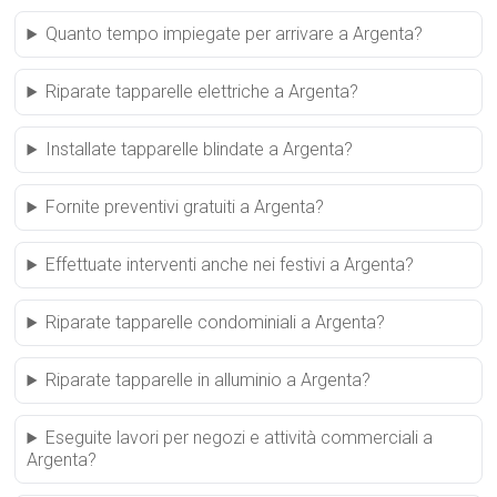
Quanto tempo impiegate per arrivare a Argenta?
Riparate tapparelle elettriche a Argenta?
Installate tapparelle blindate a Argenta?
Fornite preventivi gratuiti a Argenta?
Effettuate interventi anche nei festivi a Argenta?
Riparate tapparelle condominiali a Argenta?
Riparate tapparelle in alluminio a Argenta?
Eseguite lavori per negozi e attività commerciali a
Argenta?