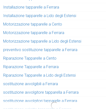
Installazione tapparelle a Ferrara
Installazione tapparelle a Lido degli Estensi
Motorizzazione tapparelle a Cento
Motorizzazione tapparelle a Ferrara
Motorizzazione tapparelle a Lido degli Estensi
preventivo sostituzione tapparelle a Ferrara
Riparazione Tapparelle a Cento
Riparazione Tapparelle a Ferrara
Riparazione Tapparelle a Lido degli Estensi
sostituzione avvolgibili a Ferrara
sostituzione avvolgitore tapparella a Ferrara
sostituzione avvolgitori tapparelle a Ferrara