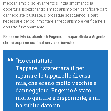
meccanismo di sollevamento si inizia smontando la
copertura, ispezionando il meccanismo per identificare parti
danneggiate o usurate, si prosegue sostituendo le parti
necessarie per poi rimontare il meccanismo e verificarne il
corretto funzionamento.
Fai come Mario, cliente di Eugenio il tapparellista a Argenta
che si esprime così sul servizio ricevuto:
“Ho contattato
Tapparellistaferrara.it per
riparare le tapparelle di casa
mia, che erano molto vecchie e
danneggiate. Eugenio è stato
molto gentile e disponibile, e mi
ha subito dato un