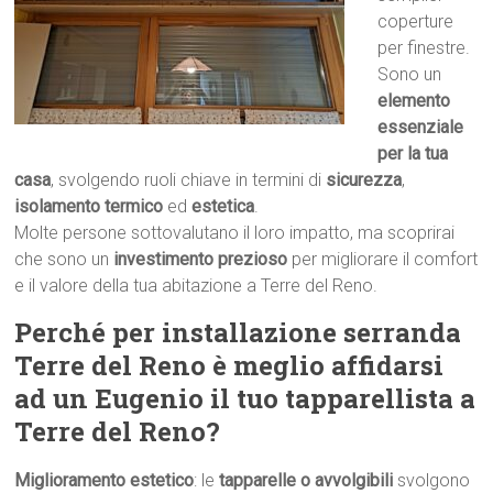
coperture
per finestre.
Sono un
elemento
essenziale
per la tua
casa
, svolgendo ruoli chiave in termini di
sicurezza
,
isolamento termico
ed
estetica
.
Molte persone sottovalutano il loro impatto, ma scoprirai
che sono un
investimento prezioso
per migliorare il comfort
e il valore della tua abitazione a Terre del Reno.
Perché per installazione serranda
Terre del Reno è meglio affidarsi
ad un Eugenio il tuo tapparellista a
Terre del Reno?
Miglioramento estetico
: le
tapparelle o avvolgibili
svolgono