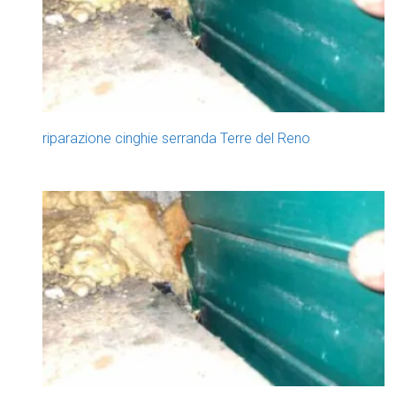
riparazione cinghie serranda Terre del Reno