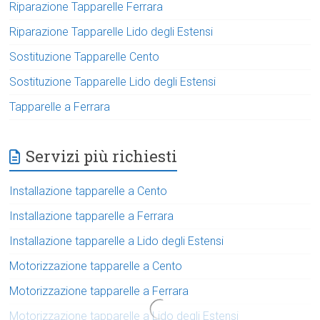
Riparazione Tapparelle Ferrara
Riparazione Tapparelle Lido degli Estensi
Sostituzione Tapparelle Cento
Sostituzione Tapparelle Lido degli Estensi
Tapparelle a Ferrara
Servizi più richiesti
Installazione tapparelle a Cento
Installazione tapparelle a Ferrara
Installazione tapparelle a Lido degli Estensi
Motorizzazione tapparelle a Cento
Motorizzazione tapparelle a Ferrara
Motorizzazione tapparelle a Lido degli Estensi