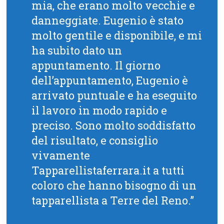
mia, che erano molto vecchie e
danneggiate. Eugenio è stato
molto gentile e disponibile, e mi
ha subito dato un
appuntamento. Il giorno
dell’appuntamento, Eugenio è
arrivato puntuale e ha eseguito
il lavoro in modo rapido e
preciso. Sono molto soddisfatto
del risultato, e consiglio
vivamente
Tapparellistaferrara.it a tutti
coloro che hanno bisogno di un
tapparellista a Terre del Reno.”