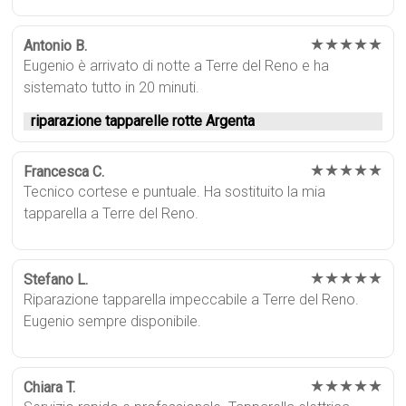
★★★★★
Antonio B.
Eugenio è arrivato di notte a Terre del Reno e ha
sistemato tutto in 20 minuti.
riparazione tapparelle rotte Argenta
★★★★★
Francesca C.
Tecnico cortese e puntuale. Ha sostituito la mia
tapparella a Terre del Reno.
★★★★★
Stefano L.
Riparazione tapparella impeccabile a Terre del Reno.
Eugenio sempre disponibile.
★★★★★
Chiara T.