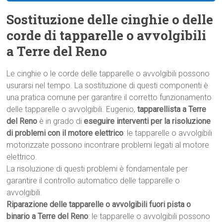
Sostituzione delle cinghie o delle
corde di tapparelle o avvolgibili
a Terre del Reno
Le cinghie o le corde delle tapparelle o avvolgibili possono
usurarsi nel tempo. La sostituzione di questi componenti è
una pratica comune per garantire il corretto funzionamento
delle tapparelle o avvolgibili. Eugenio,
tapparellista a Terre
del Reno
è in grado di
eseguire interventi per la risoluzione
di problemi con il motore elettrico
: le tapparelle o avvolgibili
motorizzate possono incontrare problemi legati al motore
elettrico.
La risoluzione di questi problemi è fondamentale per
garantire il controllo automatico delle tapparelle o
avvolgibili.
Riparazione delle tapparelle o avvolgibili fuori pista o
binario a Terre del Reno
: le tapparelle o avvolgibili possono