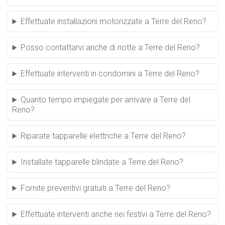
Effettuate installazioni motorizzate a Terre del Reno?
Posso contattarvi anche di notte a Terre del Reno?
Effettuate interventi in condomini a Terre del Reno?
Quanto tempo impiegate per arrivare a Terre del
Reno?
Riparate tapparelle elettriche a Terre del Reno?
Installate tapparelle blindate a Terre del Reno?
Fornite preventivi gratuiti a Terre del Reno?
Effettuate interventi anche nei festivi a Terre del Reno?