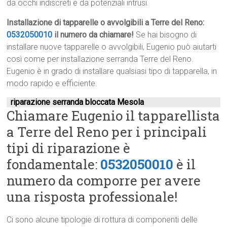
da occhi indiscreti e da potenziali intrusi.
Installazione di tapparelle o avvolgibili a Terre del Reno:
0532050010
il numero da chiamare!
Se hai bisogno di
installare nuove tapparelle o avvolgibili, Eugenio può aiutarti
così come per installazione serranda Terre del Reno.
Eugenio è in grado di installare qualsiasi tipo di tapparella, in
modo rapido e efficiente.
riparazione serranda bloccata Mesola
Chiamare Eugenio il tapparellista
a Terre del Reno per i principali
tipi di riparazione è
fondamentale:
0532050010
è il
numero da comporre per avere
una risposta professionale!
Ci sono alcune tipologie di rottura di componenti delle