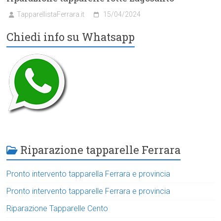
TapparellistaFerrara.it
15/04/2024
Chiedi info su Whatsapp
Riparazione tapparelle Ferrara
Pronto intervento tapparella Ferrara e provincia
Pronto intervento tapparelle Ferrara e provincia
Riparazione Tapparelle Cento