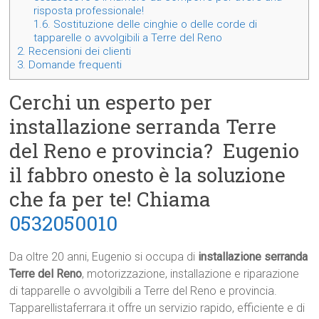
risposta professionale!
1.6.
Sostituzione delle cinghie o delle corde di
tapparelle o avvolgibili a Terre del Reno
2.
Recensioni dei clienti
3.
Domande frequenti
Cerchi un esperto per
installazione serranda Terre
del Reno e provincia? Eugenio
il fabbro onesto è la soluzione
che fa per te! Chiama
0532050010
Da oltre 20 anni, Eugenio si occupa di
installazione serranda
Terre del Reno
, motorizzazione, installazione e riparazione
di tapparelle o avvolgibili a Terre del Reno e provincia.
Tapparellistaferrara.it offre un servizio rapido, efficiente e di