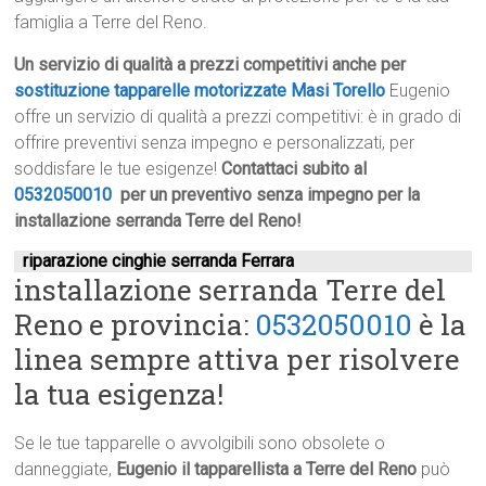
famiglia a Terre del Reno.
Un servizio di qualità a prezzi competitivi anche per
sostituzione tapparelle motorizzate Masi Torello
Eugenio
offre un servizio di qualità a prezzi competitivi: è in grado di
offrire preventivi senza impegno e personalizzati, per
soddisfare le tue esigenze!
Contattaci subito al
0532050010
per un preventivo senza impegno per la
installazione serranda Terre del Reno!
riparazione cinghie serranda Ferrara
installazione serranda Terre del
Reno e provincia:
0532050010
è la
linea sempre attiva per risolvere
la tua esigenza!
Se le tue tapparelle o avvolgibili sono obsolete o
danneggiate,
Eugenio il tapparellista a Terre del Reno
può