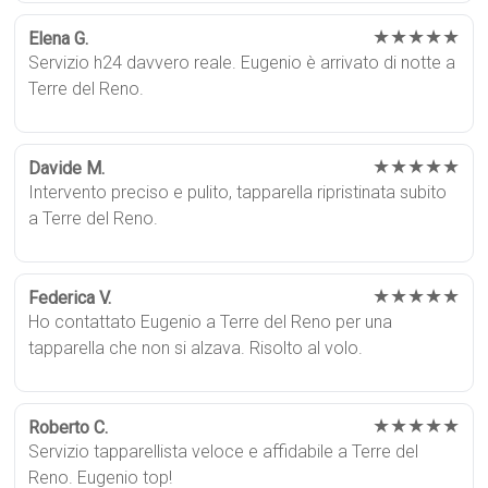
★★★★★
Elena G.
Servizio h24 davvero reale. Eugenio è arrivato di notte a
Terre del Reno.
★★★★★
Davide M.
Intervento preciso e pulito, tapparella ripristinata subito
a Terre del Reno.
★★★★★
Federica V.
Ho contattato Eugenio a Terre del Reno per una
tapparella che non si alzava. Risolto al volo.
★★★★★
Roberto C.
Servizio tapparellista veloce e affidabile a Terre del
Reno. Eugenio top!