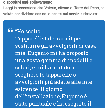
dispositivi anti-sollevamento
.
Leggi la recensione che Valerio, cliente di Terre del Reno, ha
voluto condividere con noi e con te sul servizio ricevuto:
“Ho scelto
Tapparellistaferrara.it per
sostituire gli avvolgibili di casa
mia. Eugenio mi ha proposto
una vasta gamma di modelli e
colori, e mi ha aiutato a
scegliere le tapparelle o
avvolgibili più adatte alle mie
esigenze. Il giorno
dell’installazione, Eugenio è
stato puntuale e ha eseguito il