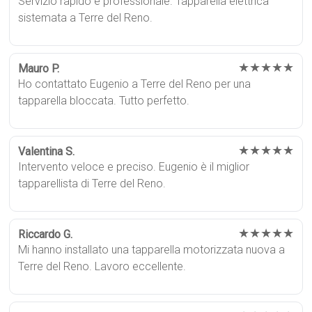
Servizio rapido e professionale. Tapparella elettrica
sistemata a Terre del Reno.
★★★★★
Mauro P.
Ho contattato Eugenio a Terre del Reno per una
tapparella bloccata. Tutto perfetto.
★★★★★
Valentina S.
Intervento veloce e preciso. Eugenio è il miglior
tapparellista di Terre del Reno.
★★★★★
Riccardo G.
Mi hanno installato una tapparella motorizzata nuova a
Terre del Reno. Lavoro eccellente.