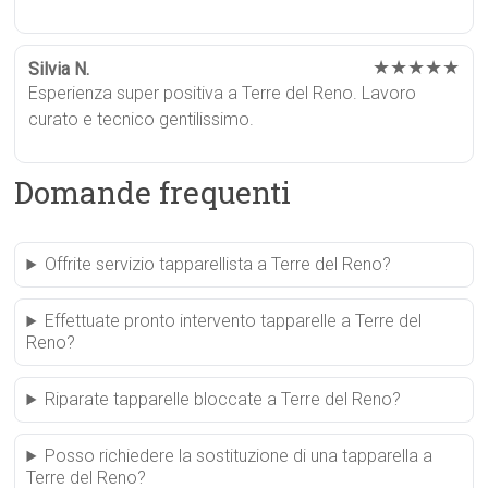
★★★★★
Silvia N.
Esperienza super positiva a Terre del Reno. Lavoro
curato e tecnico gentilissimo.
Domande frequenti
Offrite servizio tapparellista a Terre del Reno?
Effettuate pronto intervento tapparelle a Terre del
Reno?
Riparate tapparelle bloccate a Terre del Reno?
Posso richiedere la sostituzione di una tapparella a
Terre del Reno?