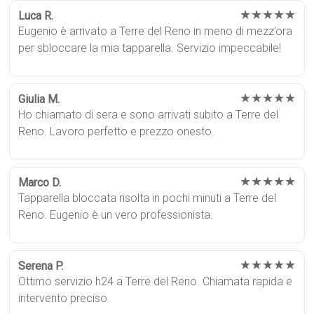
★★★★★
Luca R.
Eugenio è arrivato a Terre del Reno in meno di mezz’ora
per sbloccare la mia tapparella. Servizio impeccabile!
★★★★★
Giulia M.
Ho chiamato di sera e sono arrivati subito a Terre del
Reno. Lavoro perfetto e prezzo onesto.
★★★★★
Marco D.
Tapparella bloccata risolta in pochi minuti a Terre del
Reno. Eugenio è un vero professionista.
★★★★★
Serena P.
Ottimo servizio h24 a Terre del Reno. Chiamata rapida e
intervento preciso.