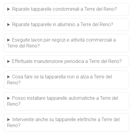
Riparate tapparelle condominiali a Terre del Reno?
Riparate tapparelle in alluminio a Terre del Reno?
Eseguite lavori per negozi e attività commerciali a
Terre del Reno?
Effettuate manutenzione periodica a Terre del Reno?
Cosa fare se la tapparella non si alza a Terre del
Reno?
Posso installare tapparelle automatiche a Terre del
Reno?
Intervenite anche su tapparelle elettriche a Terre del
Reno?