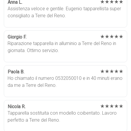
★★★★★
Anna L.
Assistenza veloce e gentile. Eugenio tapparellista super
consigliato a Terre del Reno.
★★★★★
Giorgio F.
Riparazione tapparella in alluminio a Terre del Reno in
giornata. Ottimo servizio.
★★★★★
Paola B.
Ho chiamato il numero 0532050010 e in 40 minuti erano
da me a Terre del Reno.
★★★★★
Nicola R.
Tapparella sostituita con modello coibentato. Lavoro
perfetto a Terre del Reno.